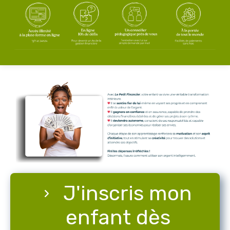
J'inscris mon
enfant dès