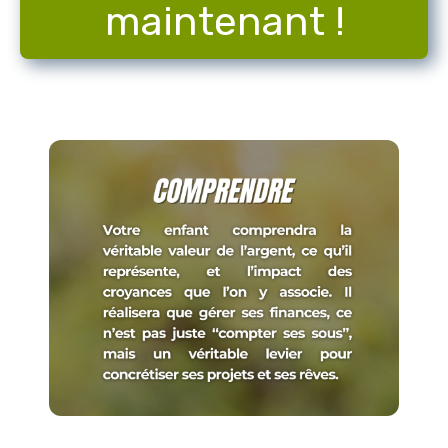
maintenant !