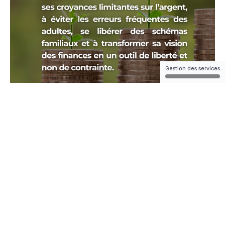
Gestion des services