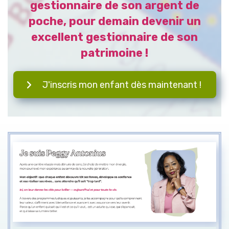
gestionnaire de son argent de
poche, pour demain devenir un
excellent gestionnaire de son
patrimoine !
J'inscris mon enfant dès maintenant !