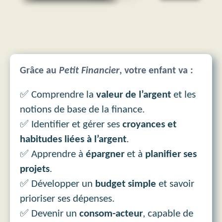
Grâce au
Petit Financier
, votre enfant va :
✅ Comprendre la
valeur de l’argent
et les
notions de base de la finance.
✅ Identifier et gérer ses
croyances et
habitudes liées à l’argent
.
✅ Apprendre à
épargner
et à
planifier ses
projets
.
✅ Développer un
budget simple
et savoir
prioriser ses dépenses.
✅ Devenir un
consom-acteur
, capable de