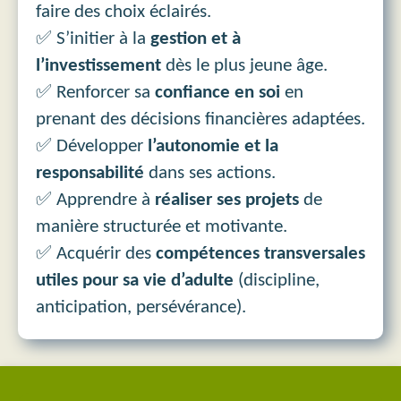
faire des choix éclairés.
✅ S’initier à la
gestion et à
l’investissement
dès le plus jeune âge.
✅ Renforcer sa
confiance en soi
en
prenant des décisions financières adaptées.
✅ Développer
l’autonomie et la
responsabilité
dans ses actions.
✅ Apprendre à
réaliser ses projets
de
manière structurée et motivante.
✅ Acquérir des
compétences transversales
utiles pour sa vie d’adulte
(discipline,
anticipation, persévérance).